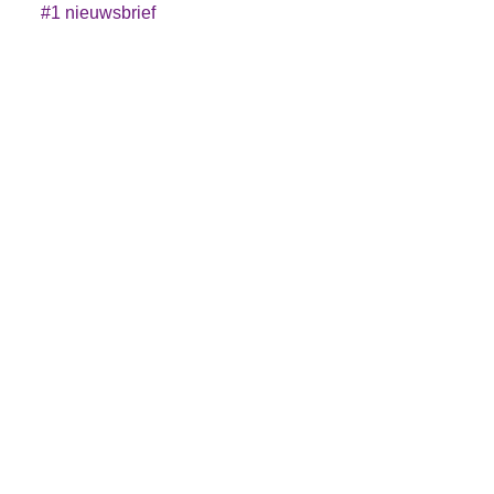
#1 nieuwsbrief