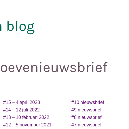
 blog
oevenieuwsbrief
#15 – 4 april 2023
#10 nieuwsbrief
#14 – 12 juli 2022
#9 nieuwsbrief
#13 – 10 februari 2022
#8 nieuwsbrief
#12 – 5 november 2021
#7 nieuwsbrief