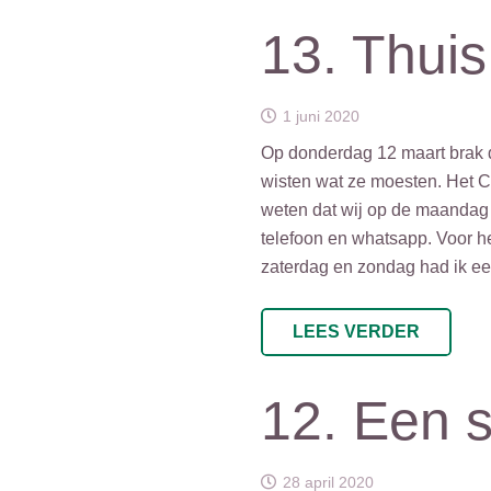
13. Thuis
1 juni 2020
Op donderdag 12 maart brak d
wisten wat ze moesten. Het C
weten dat wij op de maandag 
telefoon en whatsapp. Voor he
zaterdag en zondag had ik ee
LEES VERDER
12. Een 
28 april 2020