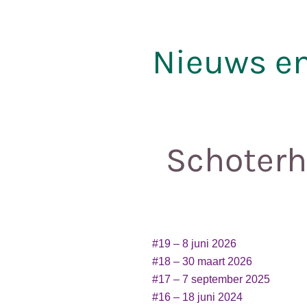
Nieuws en
Schoterh
#19 – 8 juni 2026
#18 – 30 maart 2026
#17 – 7 september 2025
#16 – 18 juni 2024