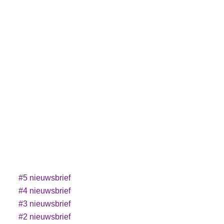
#5 nieuwsbrief
#4 nieuwsbrief
#3 nieuwsbrief
#2 nieuwsbrief