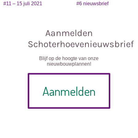
#11 – 15 juli 2021
#6 nieuwsbrief
Aanmelden
Schoterhoevenieuwsbrief
Blijf op de hoogte van onze
nieuwbouwplannen!
Aanmelden