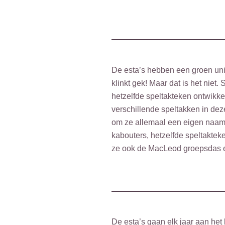
De esta’s hebben een groen uni
klinkt gek! Maar dat is het niet.
hetzelfde speltakteken ontwikke
verschillende speltakken in dez
om ze allemaal een eigen naam 
kabouters, hetzelfde speltakteke
ze ook de MacLeod groepsdas 
De esta’s gaan elk jaar aan he