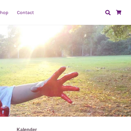
hop
Contact
Kalender