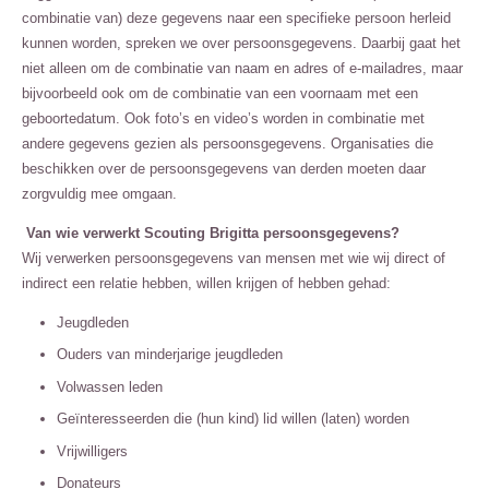
combinatie van) deze gegevens naar een specifieke persoon herleid
kunnen worden, spreken we over persoonsgegevens. Daarbij gaat het
niet alleen om de combinatie van naam en adres of e-mailadres, maar
bijvoorbeeld ook om de combinatie van een voornaam met een
geboortedatum. Ook foto’s en video’s worden in combinatie met
andere gegevens gezien als persoonsgegevens. Organisaties die
beschikken over de persoonsgegevens van derden moeten daar
zorgvuldig mee omgaan.
Van wie verwerkt Scouting Brigitta persoonsgegevens?
Wij verwerken persoonsgegevens van mensen met wie wij direct of
indirect een relatie hebben, willen krijgen of hebben gehad:
Jeugdleden
Ouders van minderjarige jeugdleden
Volwassen leden
Geïnteresseerden die (hun kind) lid willen (laten) worden
Vrijwilligers
Donateurs