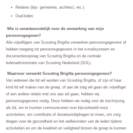
Relaties (bijv. gemeente, architect, etc.)
Oud-leden
Wie is verantwoordelijk voor de verwerking van mijn
persoonsgegeven?
Alle vrijwilligers van Scouting Brigitta verwerken persoonsgegevens of
hebben toegang tot persoonsgegevens in het e-mailsysteem en
documentenopslag van Scouting Brigitta en de centrale
ledenadministratie van Scouting Nederland (SOL).
Waarvoor verwerkt Scouting Brigitta persoonsgegevens?
Van iedereen die lid wil worden van Scouting Brigitta, of zijn of haar
kind lid wil maken van de groep, of aan de slag wil gaan als vrijwilliger
of een andere relatie met ons aan wil gaan, hebben wij
persoonsgegevens nodig. Deze hebben we nodig voor de inschrijving
als lid, om te kunnen communiceren over bijvoorbeeld onze
activiteiten, om contributie of donateursbijdragen te innen, om zorg
dragen voor de gezondheid en het welbevinden van de leden tijdens
activiteiten en om de kwaliteit en veiligheid binnen de groep te kunnen