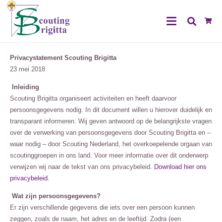
Privacystatement Scouting Brigitta
23 mei 2018
Inleiding
Scouting Brigitta organiseert activiteiten en heeft daarvoor
persoonsgegevens nodig. In dit document willen u hierover duidelijk en
transparant informeren. Wij geven antwoord op de belangrijkste vragen
over de verwerking van persoonsgegevens door Scouting Brigitta en –
waar nodig – door Scouting Nederland, het overkoepelende orgaan van
scoutinggroepen in ons land. Voor meer informatie over dit onderwerp
verwijzen wij naar de tekst van ons privacybeleid.
Download hier ons
privacybeleid
.
Wat zijn persoonsgegevens?
Er zijn verschillende gegevens die iets over een persoon kunnen
zeggen, zoals de naam, het adres en de leeftijd. Zodra (een