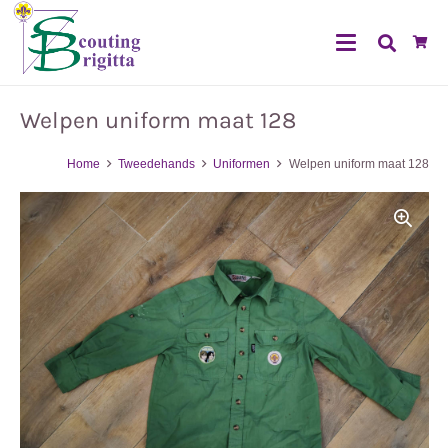
Welpen uniform maat 128
Home
Tweedehands
Uniformen
Welpen uniform maat 128