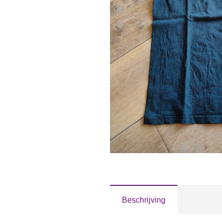
Beschrijving