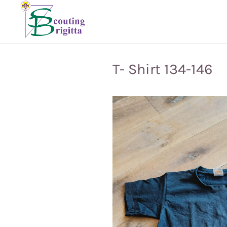
T- Shirt 134-146