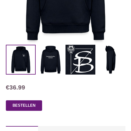
€
36.99
BESTELLEN