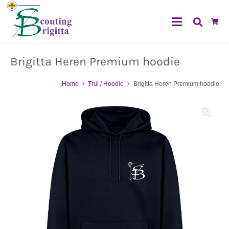
Brigitta Heren Premium hoodie
Home
Trui / Hoodie
Brigitta Heren Premium hoodie