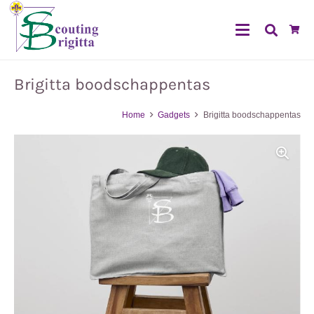
Brigitta boodschappentas
Home
Gadgets
Brigitta boodschappentas