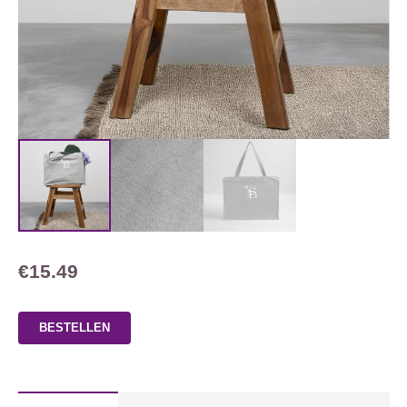
€
15.49
BESTELLEN